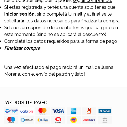
los productos elegidos, o podés
seguir comprando.
Si estas registrada y tenés una cuenta solo tenés que
Iniciar sesión,
sinó completá tu mail y al final se te
solicitarán los datos necesarios para finalizar la compra.
Si tenés un cupón de descuento tenés que cargarlo en
este momento (sinó no se aplicará el descuento)
Completá los datos requeridos para la forma de pago
Finalizar compra
Una vez efectuado el pago recibirá un mail de Juana
Morena, con el envío del patrón y listo!
MEDIOS DE PAGO