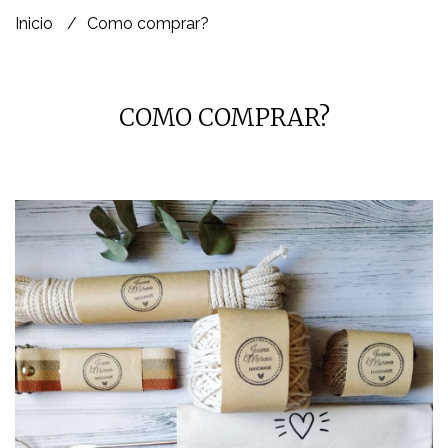
Inicio
Como comprar?
COMO COMPRAR?