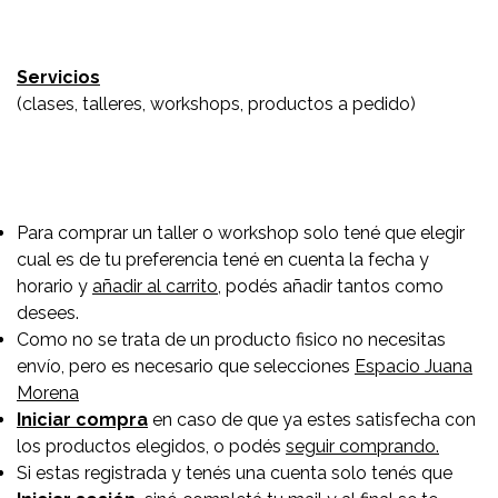
Servicios
(clases, talleres, workshops, productos a pedido)
Para comprar un taller o workshop solo tené que elegir
cual es de tu preferencia tené en cuenta la fecha y
horario y
añadir al carrito
, podés añadir tantos como
desees.
Como no se trata de un producto fisico no necesitas
envío, pero es necesario que selecciones
Espacio Juana
Morena
Iniciar compra
en caso de que ya estes satisfecha con
los productos elegidos, o podés
seguir comprando.
Si estas registrada y tenés una cuenta solo tenés que