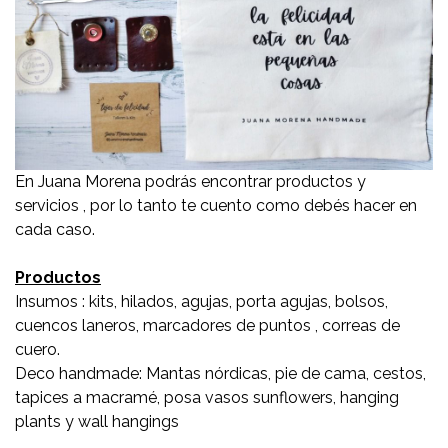
En Juana Morena podrás encontrar productos y
servicios , por lo tanto te cuento como debés hacer en
cada caso.
Productos
Insumos : kits, hilados, agujas, porta agujas, bolsos,
cuencos laneros, marcadores de puntos , correas de
cuero.
Deco handmade: Mantas nórdicas, pie de cama, cestos,
tapices a macramé, posa vasos sunflowers, hanging
plants y wall hangings