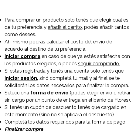
Para comprar un producto solo tenés que elegir cual es
de tu preferencia y
añadir al carrito
, podés añadir tantos
como desees.
Ahí mismo podrás
calcular el costo del envío
de
acuerdo al destino de tu preferencia.
Iniciar compra
en caso de que ya estés satisfecha con
los productos elegidos, o podés
seguir comprando.
Si estas registrada y tenés una cuenta solo tenés que
Iniciar sesión,
sinó completá tu mail y al final se te
solicitarán los datos necesarios para finalizar la compra.
Seleccioná
forma de envío
(podes elegir envío o retirar
sin cargo por un punto de entrega en el barrio de Flores).
Si tenés un cupón de descuento tenés que cargarlo en
este momento (sino no se aplicará el descuento)
Completá los datos requeridos para la forma de pago
Finalizar compra