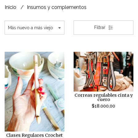
Inicio
Insumos y complementos
Filtrar
Correas regulables cinta y
cuero
$18.000,00
Clases Regulares Crochet