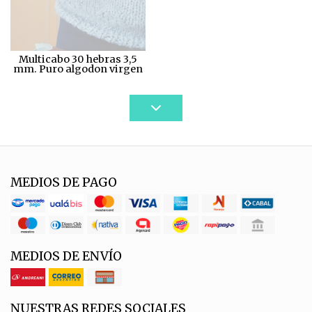
Multicabo 30 hebras 3,5
mm. Puro algodon virgen
MEDIOS DE PAGO
MEDIOS DE ENVÍO
NUESTRAS REDES SOCIALES