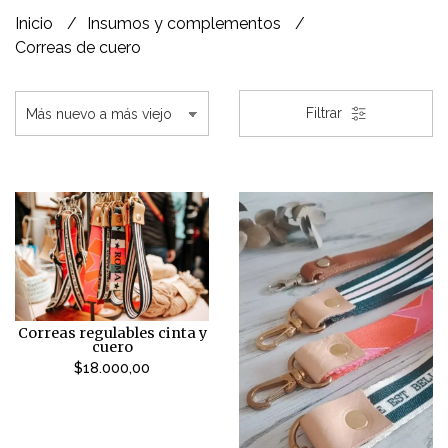
Inicio
Insumos y complementos
Correas de cuero
Filtrar
Correas regulables cinta y
cuero
$18.000,00