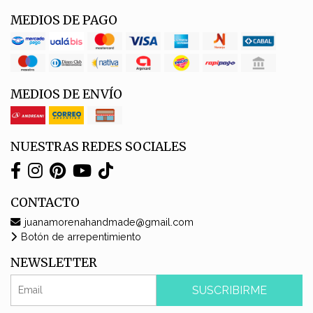
MEDIOS DE PAGO
MEDIOS DE ENVÍO
NUESTRAS REDES SOCIALES
CONTACTO
juanamorenahandmade@gmail.com
Botón de arrepentimiento
NEWSLETTER
SUSCRIBIRME