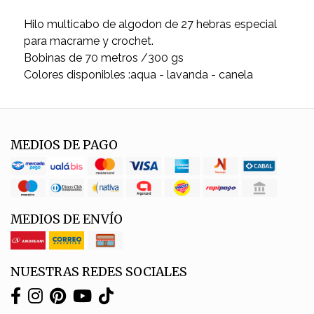
Hilo multicabo de algodon de 27 hebras especial
para macrame y crochet.
Bobinas de 70 metros /300 gs
Colores disponibles :aqua - lavanda - canela
MEDIOS DE PAGO
MEDIOS DE ENVÍO
NUESTRAS REDES SOCIALES