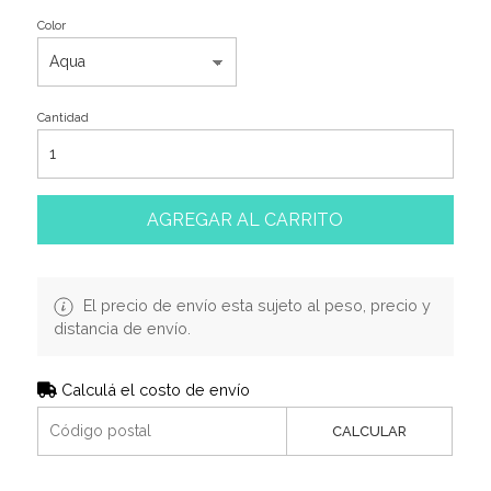
Color
Cantidad
AGREGAR AL CARRITO
El precio de envío esta sujeto al peso, precio y
distancia de envío.
Calculá el costo de envío
CALCULAR