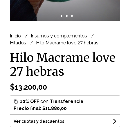
Inicio
Insumos y complementos
Hilados
Hilo Macrame love 27 hebras
Hilo Macrame love
27 hebras
$13.200,00
10% OFF
con
Transferencia
Precio final:
$11.880,00
Ver cuotas y descuentos