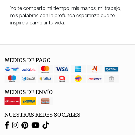
Yo te comparto mi tiempo, mis manos, mi trabajo,
mis palabras con la profunda esperanza que te
inspire a cambiar tu vida.
MEDIOS DE PAGO
MEDIOS DE ENVÍO
NUESTRAS REDES SOCIALES