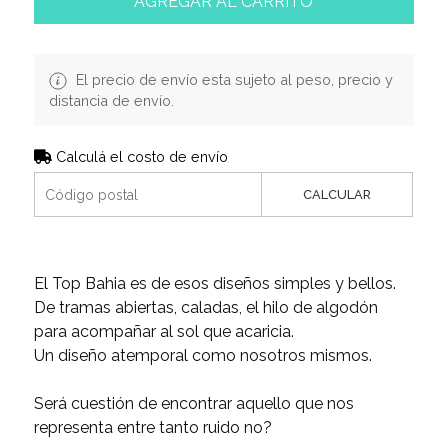
AGREGAR AL CARRITO
El precio de envío esta sujeto al peso, precio y
distancia de envío.
Calculá el costo de envío
CALCULAR
El Top Bahia es de esos diseños simples y bellos.
De tramas abiertas, caladas, el hilo de algodón
para acompañar al sol que acaricia.
Un diseño atemporal como nosotros mismos.
Será cuestión de encontrar aquello que nos
representa entre tanto ruido no?